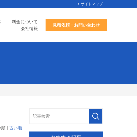
サイトマップ
ス
料金について
見積依頼・お問い合わせ
会社情報
順 |
古い順