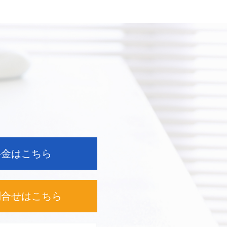
料金はこちら
問合せは
こちら