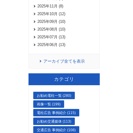
2025年11月 (8)
2025年10月 (12)
2025年09月 (10)
2025年08月 (10)
2025年07月 (13)
2025年06月 (13)
アーカイブ全てを表示
カテゴリ
お勧め電柱一覧 (280)
画像一覧 (199)
電柱広告 事例紹介 (115)
お勧め交通媒体 (113)
交通広告 事例紹介 (108)