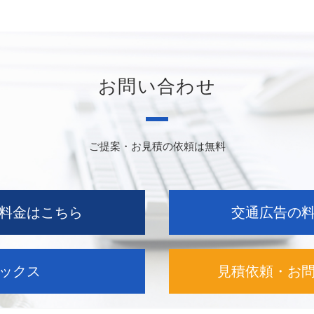
お問い合わせ
ご提案・お見積の依頼は無料
料金はこちら
交通広告の
ックス
見積依頼・お