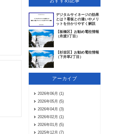
おすすめ記事
デジタルサイネージの効果
とは？看板との違いやメリ
ットを分かりやすく解説
【板橋区】お勧め電柱情報
（舟渡3丁目）
【杉並区】お勧め電柱情報
（下井草2丁目）
アーカイブ
2026年06月 (1)
2026年05月 (5)
2026年04月 (3)
2026年02月 (1)
2026年01月 (5)
2025年12月 (7)