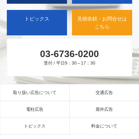
トピックス
見積依頼・お問合せは
こちら
03-6736-0200
受付 / 平日9：30～17：30
取り扱い広告について
交通広告
電柱広告
屋外広告
トピックス
料金について