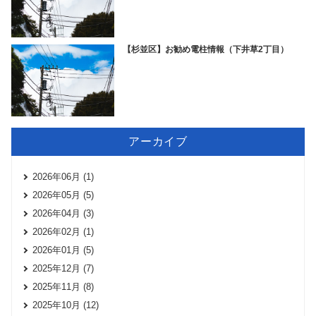
【杉並区】お勧め電柱情報（下井草2丁目）
アーカイブ
2026年06月 (1)
2026年05月 (5)
2026年04月 (3)
2026年02月 (1)
2026年01月 (5)
2025年12月 (7)
2025年11月 (8)
2025年10月 (12)