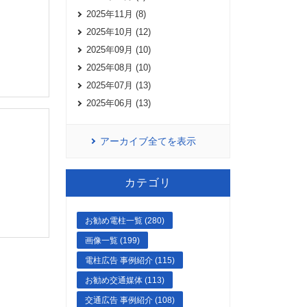
2025年11月 (8)
2025年10月 (12)
2025年09月 (10)
2025年08月 (10)
2025年07月 (13)
2025年06月 (13)
アーカイブ全てを表示
カテゴリ
お勧め電柱一覧 (280)
画像一覧 (199)
電柱広告 事例紹介 (115)
お勧め交通媒体 (113)
交通広告 事例紹介 (108)