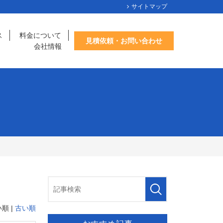
サイトマップ
ス
料金について
見積依頼・お問い合わせ
会社情報
順 |
古い順