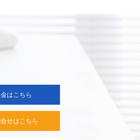
料金はこちら
問合せは
こちら