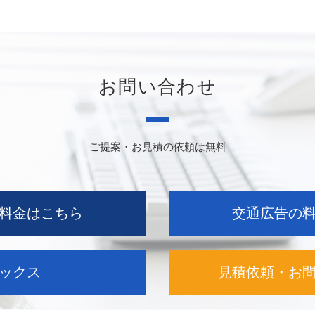
お問い合わせ
ご提案・お見積の依頼は無料
料金はこちら
交通広告の
ックス
見積依頼・お