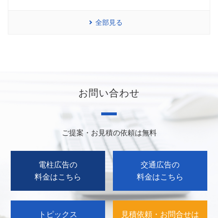
全部見る
お問い合わせ
ご提案・お見積の依頼は無料
電柱広告の
交通広告の
料金はこちら
料金はこちら
トピックス
見積依頼・お問合せは