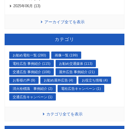
2025年06月 (13)
アーカイブ全てを表示
カテゴリ
お勧め電柱一覧 (280)
画像一覧 (199)
電柱広告 事例紹介 (115)
お勧め交通媒体 (113)
交通広告 事例紹介 (108)
屋外広告 事例紹介 (21)
お客様の声 (9)
お勧め屋外広告 (4)
お役立ち情報 (4)
消火栓標識 事例紹介 (2)
電柱広告キャンペーン (1)
交通広告キャンペーン (1)
カテゴリ全てを表示