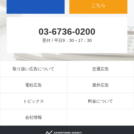
こちら
03-6736-0200
受付 / 平日9：30～17：30
取り扱い広告について
交通広告
電柱広告
屋外広告
トピックス
料金について
会社情報