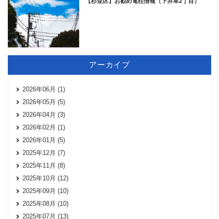
【杉並区】お勧め電柱情報（下井草2丁目）
アーカイブ
2026年06月 (1)
2026年05月 (5)
2026年04月 (3)
2026年02月 (1)
2026年01月 (5)
2025年12月 (7)
2025年11月 (8)
2025年10月 (12)
2025年09月 (10)
2025年08月 (10)
2025年07月 (13)